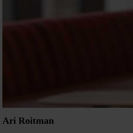
Ari Roitman