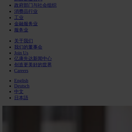
政府部门与社会组织
消费品行业
工业
金融服务业
服务业
关于我们
我们的董事会
Join Us
亿康先达新闻中心
创造更美好的世界
Careers
English
Deutsch
中文
日本語