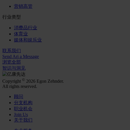
营销高管
行业类型
消费品行业
体育业
媒体和娱乐业
联系我们
Send Ari a Message
浏览全部
智识与洞见
©
Copyright
2026 Egon Zehnder.
All rights reserved.
顾问
分支机构
职业机会
Join Us
关于我们