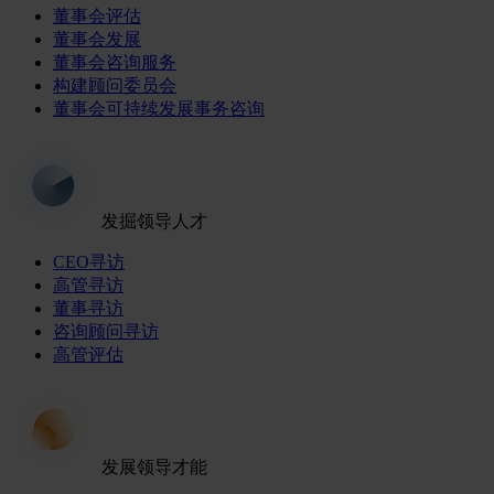
董事会评估
董事会发展
董事会咨询服务
构建顾问委员会
董事会可持续发展事务咨询
发掘领导人才
CEO寻访
高管寻访
董事寻访
咨询顾问寻访
高管评估
发展领导才能