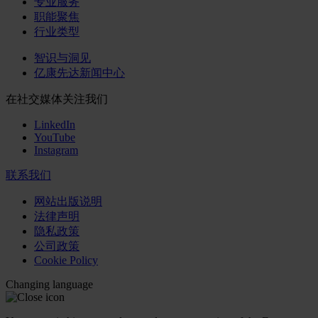
专业服务
职能聚焦
行业类型
智识与洞见
亿康先达新闻中心
在社交媒体关注我们
LinkedIn
YouTube
Instagram
联系我们
网站出版说明
法律声明
隐私政策
公司政策
Cookie Policy
Changing language