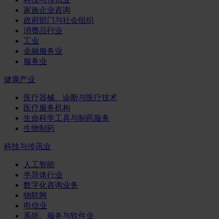
家族企业咨询
政府部门与社会组织
消费品行业
工业
金融服务业
服务业
健康产业
医疗器械、诊断与医疗技术
医疗服务机构
生命科学工具与制药服务
生物制药
科技与传讯业
人工智能
半导体行业
数字化咨询业务
物联网
电信业
系统、服务与软件业