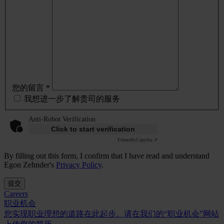
您的留言 *
我想进一步了解贵司的服务
Anti-Robot Verification
Click to start verification
Friendly
Captcha ⇗
By filling out this form, I confirm that I have read and understand
Egon Zehnder's
Privacy Policy
.
提交
Careers
职业机会
您实现职业理想的道路在此起步。请在我们的“职业机会”网站