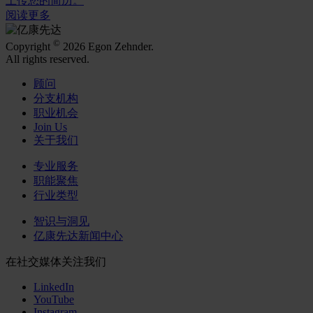
上传您的简历。
阅读更多
©
Copyright
2026 Egon Zehnder.
All rights reserved.
顾问
分支机构
职业机会
Join Us
关于我们
专业服务
职能聚焦
行业类型
智识与洞见
亿康先达新闻中心
在社交媒体关注我们
LinkedIn
YouTube
Instagram