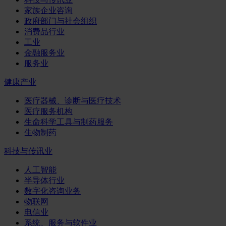
家族企业咨询
政府部门与社会组织
消费品行业
工业
金融服务业
服务业
健康产业
医疗器械、诊断与医疗技术
医疗服务机构
生命科学工具与制药服务
生物制药
科技与传讯业
人工智能
半导体行业
数字化咨询业务
物联网
电信业
系统、服务与软件业