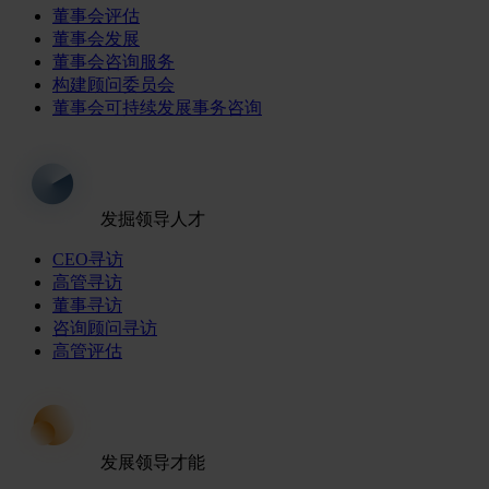
董事会评估
董事会发展
董事会咨询服务
构建顾问委员会
董事会可持续发展事务咨询
发掘领导人才
CEO寻访
高管寻访
董事寻访
咨询顾问寻访
高管评估
发展领导才能