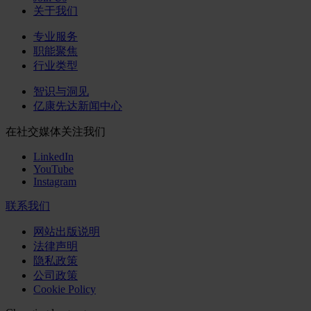
关于我们
专业服务
职能聚焦
行业类型
智识与洞见
亿康先达新闻中心
在社交媒体关注我们
LinkedIn
YouTube
Instagram
联系我们
网站出版说明
法律声明
隐私政策
公司政策
Cookie Policy