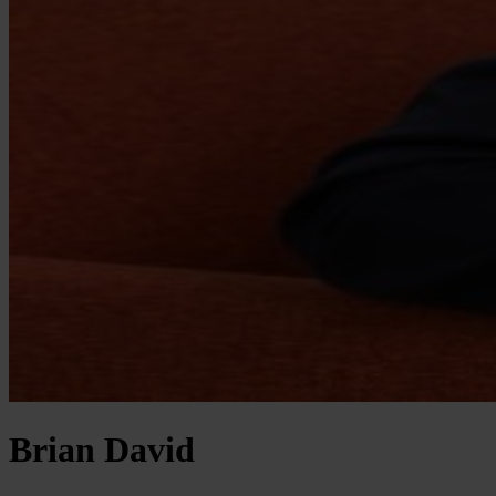
Brian David