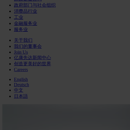
政府部门与社会组织
消费品行业
工业
金融服务业
服务业
关于我们
我们的董事会
Join Us
亿康先达新闻中心
创造更美好的世界
Careers
English
Deutsch
中文
日本語