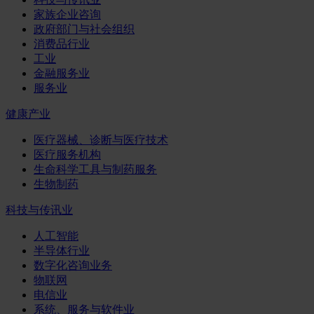
家族企业咨询
政府部门与社会组织
消费品行业
工业
金融服务业
服务业
健康产业
医疗器械、诊断与医疗技术
医疗服务机构
生命科学工具与制药服务
生物制药
科技与传讯业
人工智能
半导体行业
数字化咨询业务
物联网
电信业
系统、服务与软件业