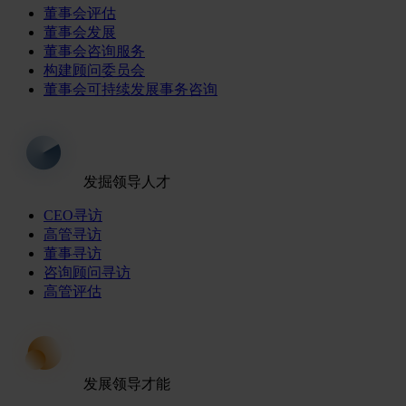
董事会评估
董事会发展
董事会咨询服务
构建顾问委员会
董事会可持续发展事务咨询
发掘领导人才
CEO寻访
高管寻访
董事寻访
咨询顾问寻访
高管评估
发展领导才能