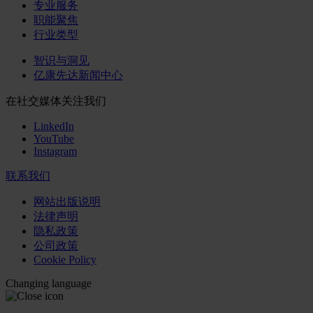
专业服务
职能聚焦
行业类型
智识与洞见
亿康先达新闻中心
在社交媒体关注我们
LinkedIn
YouTube
Instagram
联系我们
网站出版说明
法律声明
隐私政策
公司政策
Cookie Policy
Changing language