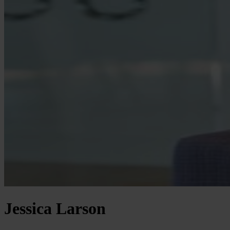
Jessica Larson