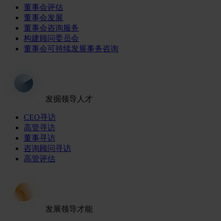
董事会评估
董事会发展
董事会咨询服务
构建顾问委员会
董事会可持续发展事务咨询
发掘领导人才
CEO寻访
高管寻访
董事寻访
咨询顾问寻访
高管评估
发展领导才能