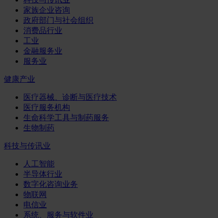
家族企业咨询
政府部门与社会组织
消费品行业
工业
金融服务业
服务业
健康产业
医疗器械、诊断与医疗技术
医疗服务机构
生命科学工具与制药服务
生物制药
科技与传讯业
人工智能
半导体行业
数字化咨询业务
物联网
电信业
系统、服务与软件业