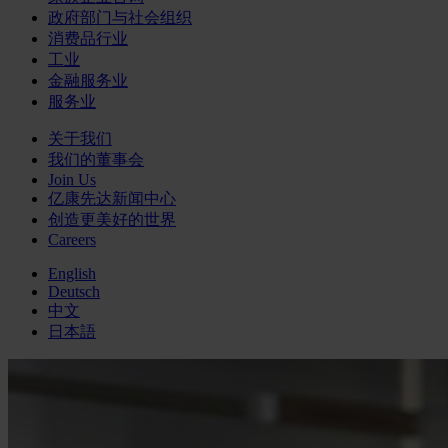
政府部门与社会组织
消费品行业
工业
金融服务业
服务业
关于我们
我们的董事会
Join Us
亿康先达新闻中心
创造更美好的世界
Careers
English
Deutsch
中文
日本語