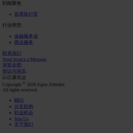
职能聚焦
首席执行官
行业类型
金融服务业
商业服务
联系我们
Send Jessica a Message
浏览全部
智识与洞见
©
Copyright
2026 Egon Zehnder.
All rights reserved.
顾问
分支机构
职业机会
Join Us
关于我们