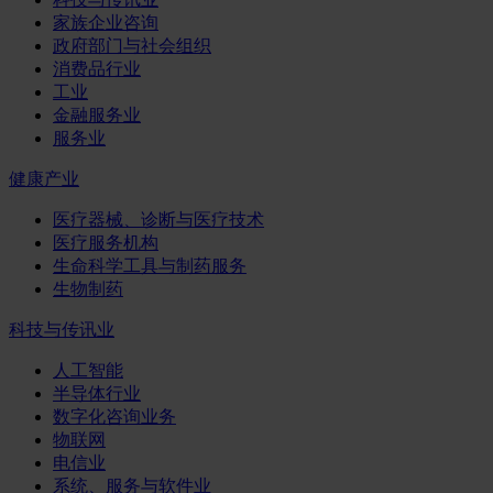
家族企业咨询
政府部门与社会组织
消费品行业
工业
金融服务业
服务业
健康产业
医疗器械、诊断与医疗技术
医疗服务机构
生命科学工具与制药服务
生物制药
科技与传讯业
人工智能
半导体行业
数字化咨询业务
物联网
电信业
系统、服务与软件业