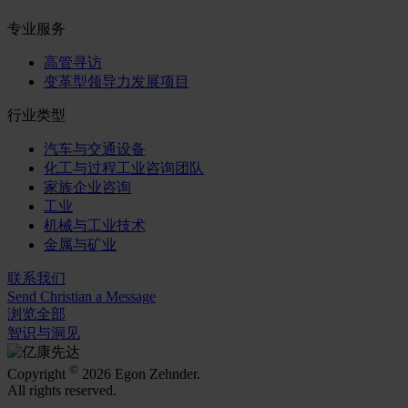
专业服务
高管寻访
变革型领导力发展项目
行业类型
汽车与交通设备
化工与过程工业咨询团队
家族企业咨询
工业
机械与工业技术
金属与矿业
联系我们
Send Christian a Message
浏览全部
智识与洞见
©
Copyright
2026 Egon Zehnder.
All rights reserved.