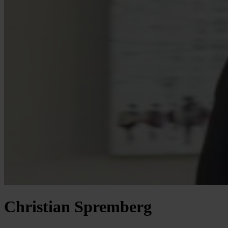
Christian Spremberg