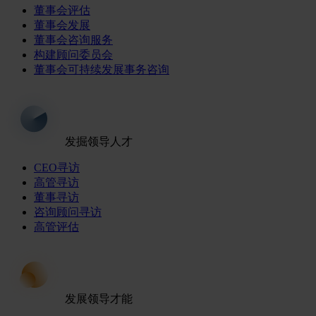
董事会评估
董事会发展
董事会咨询服务
构建顾问委员会
董事会可持续发展事务咨询
发掘领导人才
CEO寻访
高管寻访
董事寻访
咨询顾问寻访
高管评估
发展领导才能