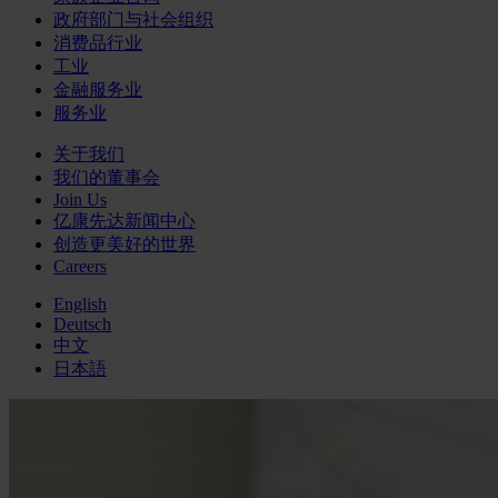
政府部门与社会组织
消费品行业
工业
金融服务业
服务业
关于我们
我们的董事会
Join Us
亿康先达新闻中心
创造更美好的世界
Careers
English
Deutsch
中文
日本語