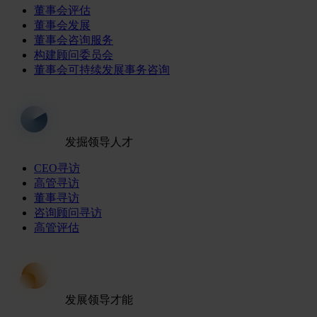
董事会评估
董事会发展
董事会咨询服务
构建顾问委员会
董事会可持续发展事务咨询
发掘领导人才
CEO寻访
高管寻访
董事寻访
咨询顾问寻访
高管评估
发展领导才能