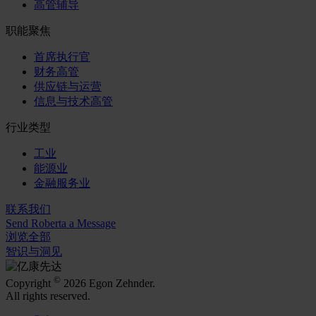
高管辅导
职能聚焦
首席执行官
财务高管
供应链与运营
信息与技术高管
行业类型
工业
能源业
金融服务业
联系我们
Send Roberta a Message
浏览全部
智识与洞见
©
Copyright
2026 Egon Zehnder.
All rights reserved.