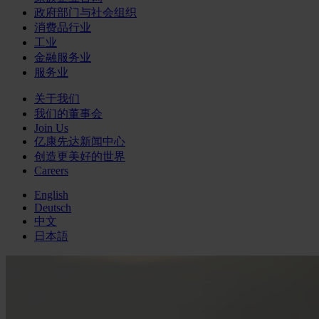
政府部门与社会组织
消费品行业
工业
金融服务业
服务业
关于我们
我们的董事会
Join Us
亿康先达新闻中心
创造更美好的世界
Careers
English
Deutsch
中文
日本語