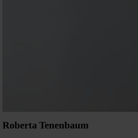
Roberta Tenenbaum