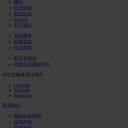
顾问
分支机构
职业机会
Join Us
关于我们
专业服务
职能聚焦
行业类型
智识与洞见
亿康先达新闻中心
在社交媒体关注我们
LinkedIn
YouTube
Instagram
联系我们
网站出版说明
法律声明
隐私政策