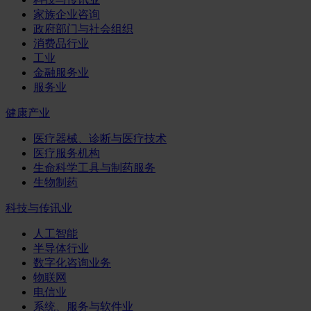
家族企业咨询
政府部门与社会组织
消费品行业
工业
金融服务业
服务业
健康产业
医疗器械、诊断与医疗技术
医疗服务机构
生命科学工具与制药服务
生物制药
科技与传讯业
人工智能
半导体行业
数字化咨询业务
物联网
电信业
系统、服务与软件业