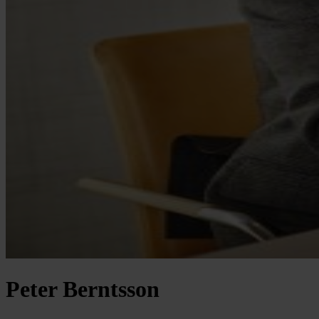
Peter Berntsson