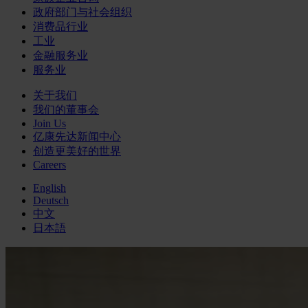
政府部门与社会组织
消费品行业
工业
金融服务业
服务业
关于我们
我们的董事会
Join Us
亿康先达新闻中心
创造更美好的世界
Careers
English
Deutsch
中文
日本語