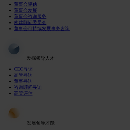
董事会评估
董事会发展
董事会咨询服务
构建顾问委员会
董事会可持续发展事务咨询
发掘领导人才
CEO寻访
高管寻访
董事寻访
咨询顾问寻访
高管评估
发展领导才能