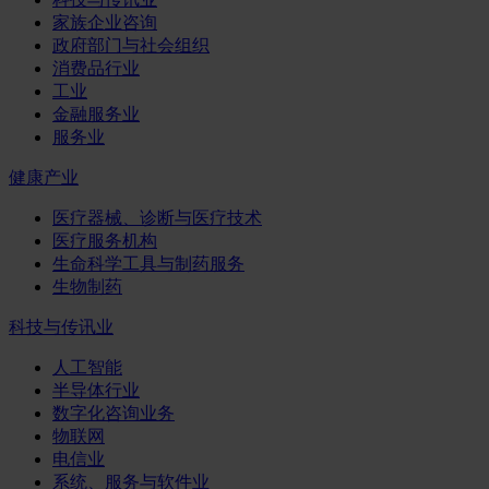
家族企业咨询
政府部门与社会组织
消费品行业
工业
金融服务业
服务业
健康产业
医疗器械、诊断与医疗技术
医疗服务机构
生命科学工具与制药服务
生物制药
科技与传讯业
人工智能
半导体行业
数字化咨询业务
物联网
电信业
系统、服务与软件业