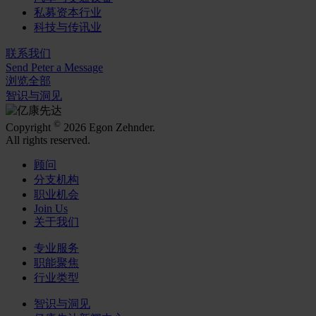
私募资本行业
科技与传讯业
联系我们
Send Peter a Message
浏览全部
智识与洞见
©
Copyright
2026 Egon Zehnder.
All rights reserved.
顾问
分支机构
职业机会
Join Us
关于我们
专业服务
职能聚焦
行业类型
智识与洞见