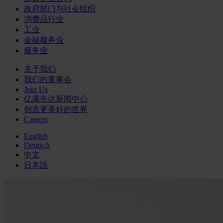
政府部门与社会组织
消费品行业
工业
金融服务业
服务业
关于我们
我们的董事会
Join Us
亿康先达新闻中心
创造更美好的世界
Careers
English
Deutsch
中文
日本語