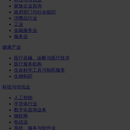
家族企业咨询
政府部门与社会组织
消费品行业
工业
金融服务业
服务业
健康产业
医疗器械、诊断与医疗技术
医疗服务机构
生命科学工具与制药服务
生物制药
科技与传讯业
人工智能
半导体行业
数字化咨询业务
物联网
电信业
系统、服务与软件业