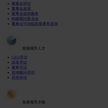
董事会评估
董事会发展
董事会咨询服务
构建顾问委员会
董事会可持续发展事务咨询
发掘领导人才
CEO寻访
高管寻访
董事寻访
咨询顾问寻访
高管评估
发展领导才能