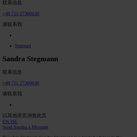
联系信息
+49 711 27300630
请联系我
Stuttgart
Sandra Stegmann
联系信息
+49 711 27300630
请联系我
以其他语言浏览此页
EN
DE
Send Sandra a Message