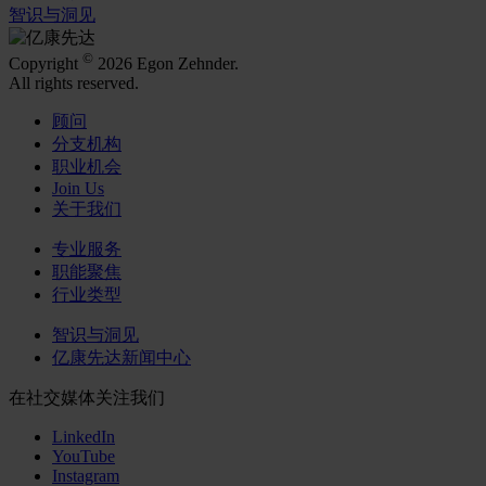
智识与洞见
©
Copyright
2026 Egon Zehnder.
All rights reserved.
顾问
分支机构
职业机会
Join Us
关于我们
专业服务
职能聚焦
行业类型
智识与洞见
亿康先达新闻中心
在社交媒体关注我们
LinkedIn
YouTube
Instagram