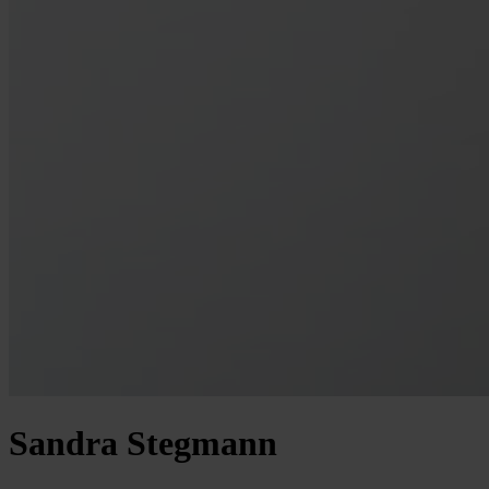
Sandra Stegmann