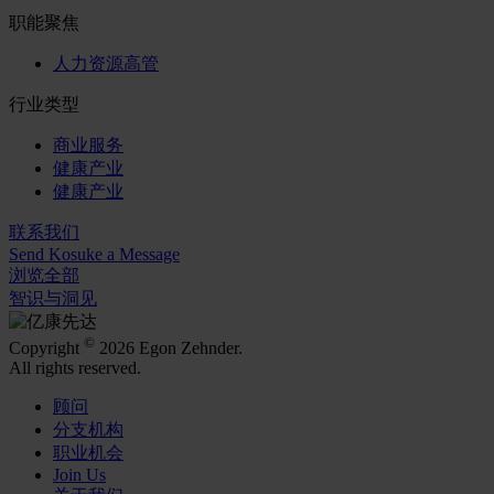
职能聚焦
人力资源高管
行业类型
商业服务
健康产业
健康产业
联系我们
Send Kosuke a Message
浏览全部
智识与洞见
©
Copyright
2026 Egon Zehnder.
All rights reserved.
顾问
分支机构
职业机会
Join Us