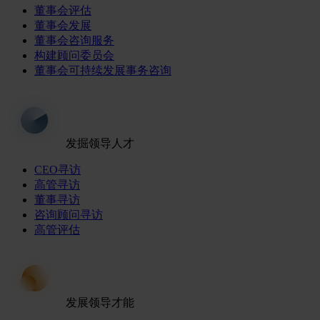
董事会评估
董事会发展
董事会咨询服务
构建顾问委员会
董事会可持续发展事务咨询
发掘领导人才
CEO寻访
高管寻访
董事寻访
咨询顾问寻访
高管评估
发展领导才能