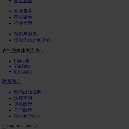
关于我们
专业服务
职能聚焦
行业类型
智识与洞见
亿康先达新闻中心
在社交媒体关注我们
LinkedIn
YouTube
Instagram
联系我们
网站出版说明
法律声明
隐私政策
公司政策
Cookie Policy
Changing language