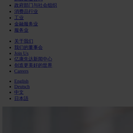
政府部门与社会组织
消费品行业
工业
金融服务业
服务业
关于我们
我们的董事会
Join Us
亿康先达新闻中心
创造更美好的世界
Careers
English
Deutsch
中文
日本語