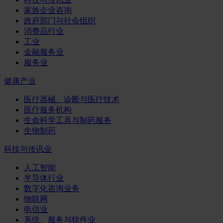
家族企业咨询
政府部门与社会组织
消费品行业
工业
金融服务业
服务业
健康产业
医疗器械、诊断与医疗技术
医疗服务机构
生命科学工具与制药服务
生物制药
科技与传讯业
人工智能
半导体行业
数字化咨询业务
物联网
电信业
系统、服务与软件业