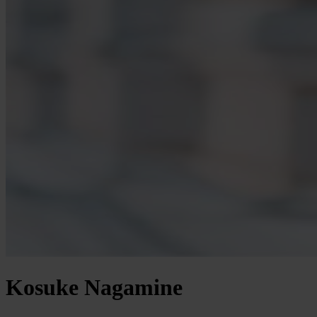
Kosuke Nagamine