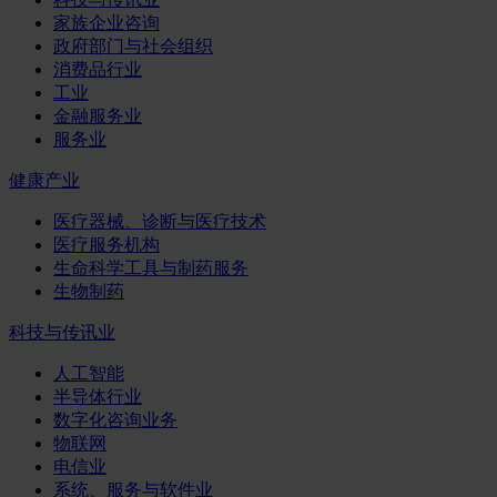
家族企业咨询
政府部门与社会组织
消费品行业
工业
金融服务业
服务业
健康产业
医疗器械、诊断与医疗技术
医疗服务机构
生命科学工具与制药服务
生物制药
科技与传讯业
人工智能
半导体行业
数字化咨询业务
物联网
电信业
系统、服务与软件业