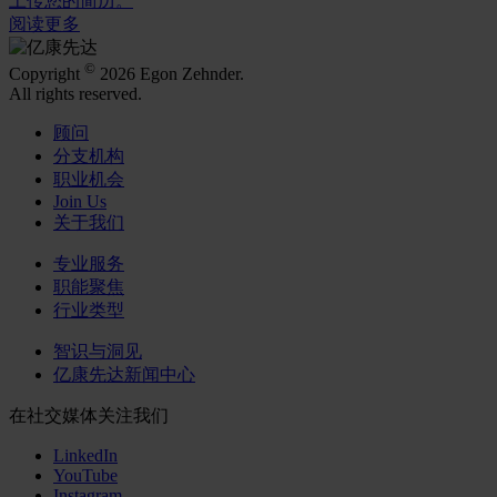
上传您的简历。
阅读更多
©
Copyright
2026 Egon Zehnder.
All rights reserved.
顾问
分支机构
职业机会
Join Us
关于我们
专业服务
职能聚焦
行业类型
智识与洞见
亿康先达新闻中心
在社交媒体关注我们
LinkedIn
YouTube
Instagram