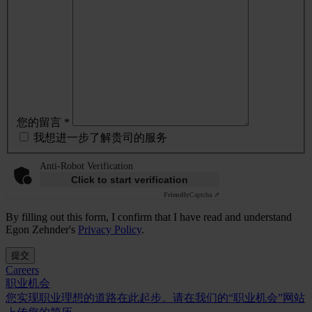
您的留言 *
我想进一步了解贵司的服务
Anti-Robot Verification
Click to start verification
Friendly
Captcha ⇗
By filling out this form, I confirm that I have read and understand
Egon Zehnder's
Privacy Policy
.
提交
Careers
职业机会
您实现职业理想的道路在此起步。请在我们的“职业机会”网站