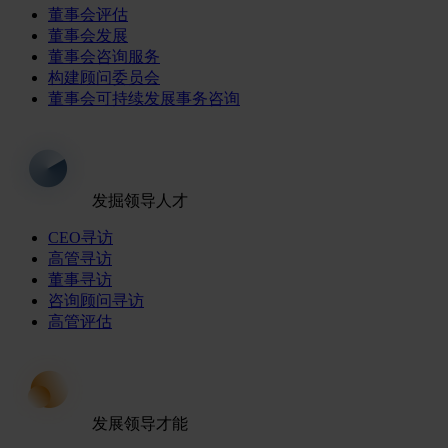
董事会评估
董事会发展
董事会咨询服务
构建顾问委员会
董事会可持续发展事务咨询
发掘领导人才
CEO寻访
高管寻访
董事寻访
咨询顾问寻访
高管评估
发展领导才能