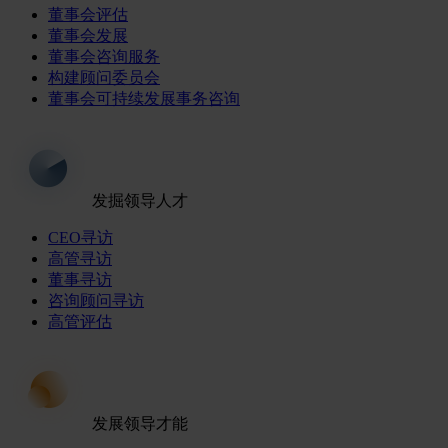
董事会评估
董事会发展
董事会咨询服务
构建顾问委员会
董事会可持续发展事务咨询
发掘领导人才
CEO寻访
高管寻访
董事寻访
咨询顾问寻访
高管评估
发展领导才能