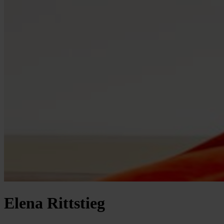
Elena Rittstieg