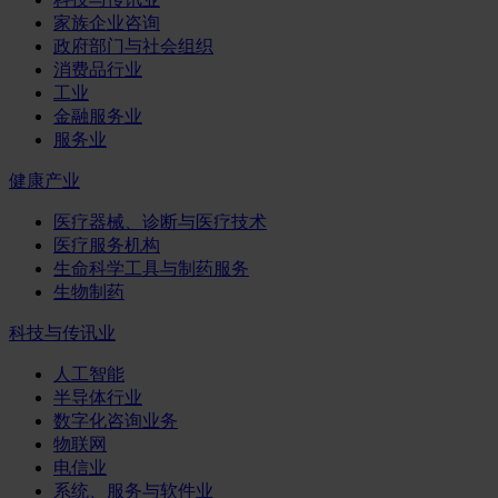
家族企业咨询
政府部门与社会组织
消费品行业
工业
金融服务业
服务业
健康产业
医疗器械、诊断与医疗技术
医疗服务机构
生命科学工具与制药服务
生物制药
科技与传讯业
人工智能
半导体行业
数字化咨询业务
物联网
电信业
系统、服务与软件业