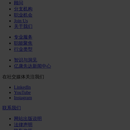
顾问
分支机构
职业机会
Join Us
关于我们
专业服务
职能聚焦
行业类型
智识与洞见
亿康先达新闻中心
在社交媒体关注我们
LinkedIn
YouTube
Instagram
联系我们
网站出版说明
法律声明