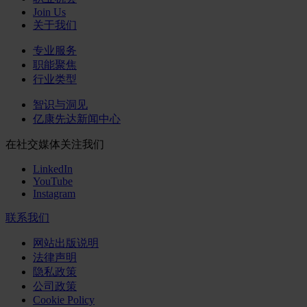
Join Us
关于我们
专业服务
职能聚焦
行业类型
智识与洞见
亿康先达新闻中心
在社交媒体关注我们
LinkedIn
YouTube
Instagram
联系我们
网站出版说明
法律声明
隐私政策
公司政策
Cookie Policy