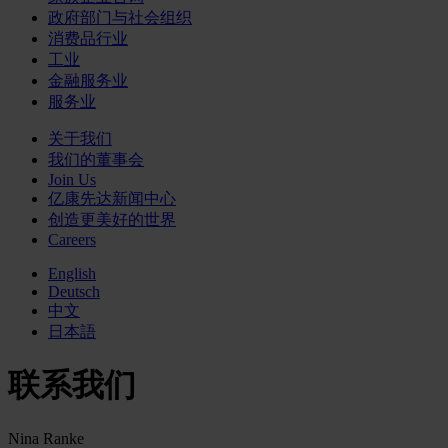
政府部门与社会组织
消费品行业
工业
金融服务业
服务业
关于我们
我们的董事会
Join Us
亿康先达新闻中心
创造更美好的世界
Careers
English
Deutsch
中文
日本語
联系我们
Nina Ranke