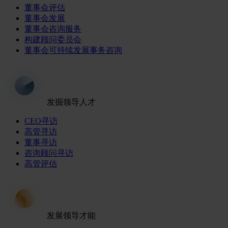
董事会评估
董事会发展
董事会咨询服务
构建顾问委员会
董事会可持续发展事务咨询
发掘领导人才
CEO寻访
高管寻访
董事寻访
咨询顾问寻访
高管评估
发展领导才能