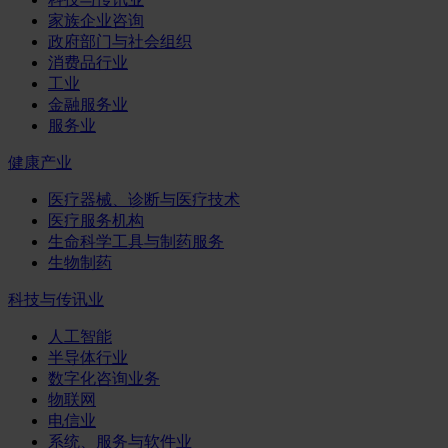
家族企业咨询
政府部门与社会组织
消费品行业
工业
金融服务业
服务业
健康产业
医疗器械、诊断与医疗技术
医疗服务机构
生命科学工具与制药服务
生物制药
科技与传讯业
人工智能
半导体行业
数字化咨询业务
物联网
电信业
系统、服务与软件业