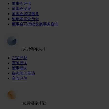
董事会评估
董事会发展
董事会咨询服务
构建顾问委员会
董事会可持续发展事务咨询
发掘领导人才
CEO寻访
高管寻访
董事寻访
咨询顾问寻访
高管评估
发展领导才能