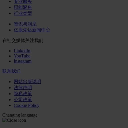
专业服务
职能聚焦
行业类型
智识与洞见
亿康先达新闻中心
在社交媒体关注我们
LinkedIn
YouTube
Instagram
联系我们
网站出版说明
法律声明
隐私政策
公司政策
Cookie Policy
Changing language