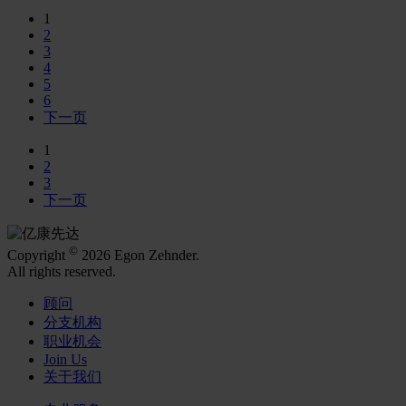
1
2
3
4
5
6
下一页
1
2
3
下一页
©
Copyright
2026 Egon Zehnder.
All rights reserved.
顾问
分支机构
职业机会
Join Us
关于我们