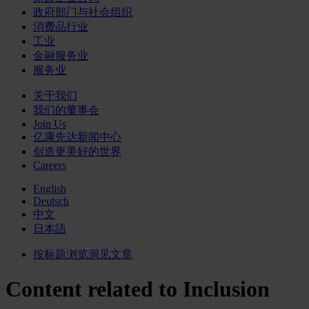
政府部门与社会组织
消费品行业
工业
金融服务业
服务业
关于我们
我们的董事会
Join Us
亿康先达新闻中心
创造更美好的世界
Careers
English
Deutsch
中文
日本語
按标题浏览洞见文章
Content related to Inclusion