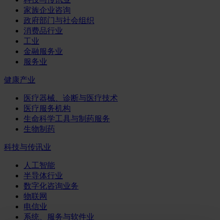
家族企业咨询
政府部门与社会组织
消费品行业
工业
金融服务业
服务业
健康产业
医疗器械、诊断与医疗技术
医疗服务机构
生命科学工具与制药服务
生物制药
科技与传讯业
人工智能
半导体行业
数字化咨询业务
物联网
电信业
系统、服务与软件业