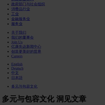
政府部门与社会组织
消费品行业
工业
金融服务业
服务业
关于我们
我们的董事会
Join Us
亿康先达新闻中心
创造更美好的世界
Careers
English
Deutsch
中文
日本語
多元与包容文化
多元与包容文化 洞见文章