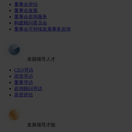
董事会评估
董事会发展
董事会咨询服务
构建顾问委员会
董事会可持续发展事务咨询
发掘领导人才
CEO寻访
高管寻访
董事寻访
咨询顾问寻访
高管评估
发展领导才能