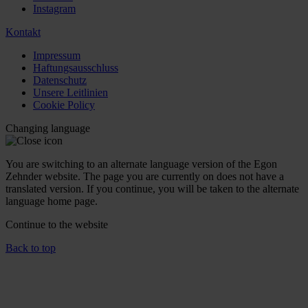
Instagram
Kontakt
Impressum
Haftungsausschluss
Datenschutz
Unsere Leitlinien
Cookie Policy
Changing language
You are switching to an alternate language version of the Egon
Zehnder website. The page you are currently on does not have a
translated version. If you continue, you will be taken to the alternate
language home page.
Continue to the
website
Back to top