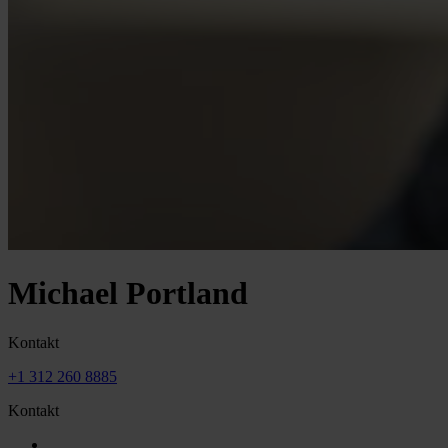
Michael Portland
Kontakt
+1 312 260 8885
Kontakt