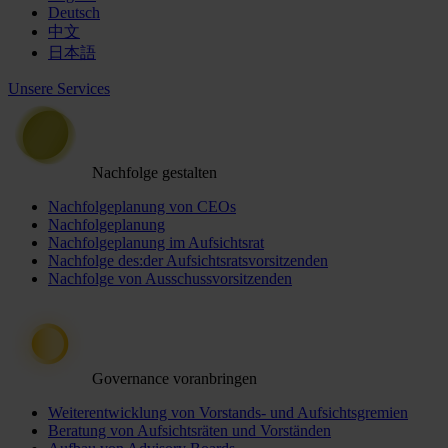
Deutsch
中文
日本語
Unsere Services
Nachfolge gestalten
Nachfolgeplanung von CEOs
Nachfolgeplanung
Nachfolgeplanung im Aufsichtsrat
Nachfolge des:der Aufsichtsratsvorsitzenden
Nachfolge von Ausschussvorsitzenden
Governance voranbringen
Weiterentwicklung von Vorstands- und Aufsichtsgremien
Beratung von Aufsichtsräten und Vorständen