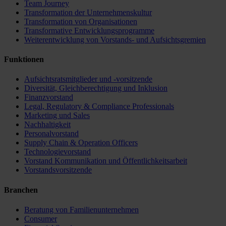
Team Journey
Transformation der Unternehmenskultur
Transformation von Organisationen
Transformative Entwicklungsprogramme
Weiterentwicklung von Vorstands- und Aufsichtsgremien
Funktionen
Aufsichtsratsmitglieder und -vorsitzende
Diversität, Gleichberechtigung und Inklusion
Finanzvorstand
Legal, Regulatory & Compliance Professionals
Marketing und Sales
Nachhaltigkeit
Personalvorstand
Supply Chain & Operation Officers
Technologievorstand
Vorstand Kommunikation und Öffentlichkeitsarbeit
Vorstandsvorsitzende
Branchen
Beratung von Familienunternehmen
Consumer