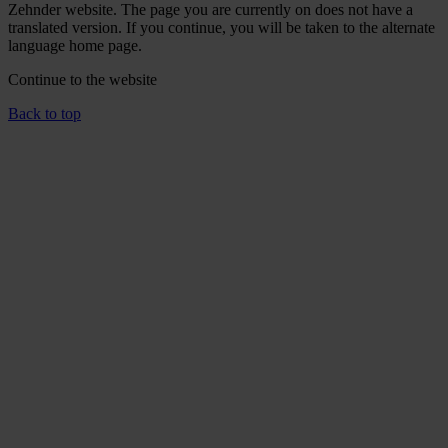
Zehnder website. The page you are currently on does not have a
translated version. If you continue, you will be taken to the alternate
language home page.
Continue to the
website
Back to top