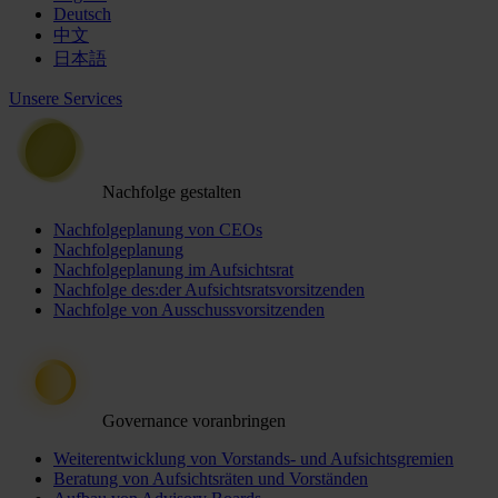
Deutsch
中文
日本語
Unsere Services
Nachfolge gestalten
Nachfolgeplanung von CEOs
Nachfolgeplanung
Nachfolgeplanung im Aufsichtsrat
Nachfolge des:der Aufsichtsratsvorsitzenden
Nachfolge von Ausschussvorsitzenden
Governance voranbringen
Weiterentwicklung von Vorstands- und Aufsichtsgremien
Beratung von Aufsichtsräten und Vorständen