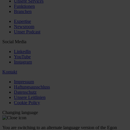
Unsere Services
Funktionen
Branchen
Expertise
Newsroom
Unser Podcast
Social Media
LinkedIn
YouTube
Instagram
Kontakt
Impressum
Haftungsausschluss
Datenschutz
Unsere Leitlinien
Cookie Policy
Changing language
You are switching to an alternate language version of the Egon