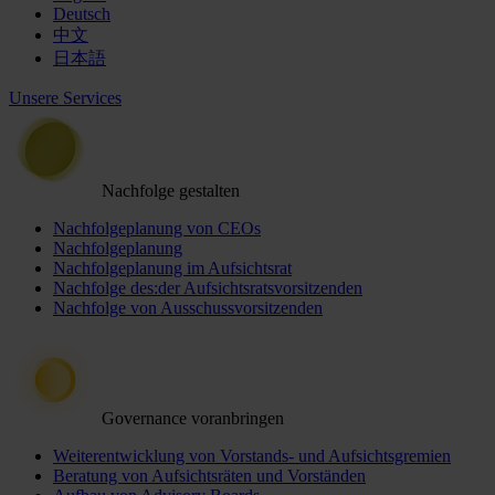
Deutsch
中文
日本語
Unsere Services
Nachfolge gestalten
Nachfolgeplanung von CEOs
Nachfolgeplanung
Nachfolgeplanung im Aufsichtsrat
Nachfolge des:der Aufsichtsratsvorsitzenden
Nachfolge von Ausschussvorsitzenden
Governance voranbringen
Weiterentwicklung von Vorstands- und Aufsichtsgremien
Beratung von Aufsichtsräten und Vorständen