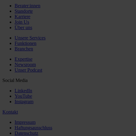
Berater:innen
Standorte
Karriere
Join Us
Über uns
Unsere Services
Funktionen
Branchen
Expertise
Newsroom
Unser Podcast
Social Media
LinkedIn
YouTube
Instagram
Kontakt
Impressum
Haftungsausschluss
Datenschutz