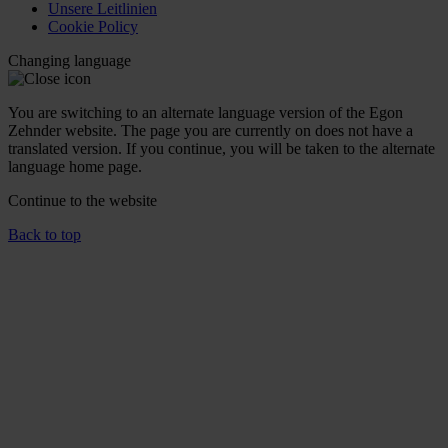
Unsere Leitlinien
Cookie Policy
Changing language
You are switching to an alternate language version of the Egon
Zehnder website. The page you are currently on does not have a
translated version. If you continue, you will be taken to the alternate
language home page.
Continue to the
website
Back to top