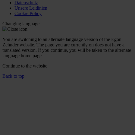
Datenschutz
Unsere Leitlinien
Cookie Policy
Changing language
You are switching to an alternate language version of the Egon
Zehnder website. The page you are currently on does not have a
translated version. If you continue, you will be taken to the alternate
language home page.
Continue to the
website
Back to top