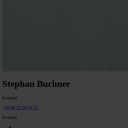
Stephan Buchner
Kontakt
+49 89 29 00 69 32
Kontakt