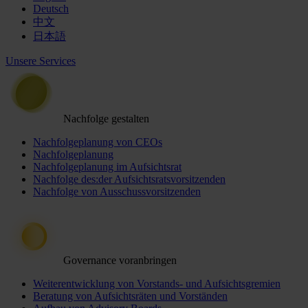
Deutsch
中文
日本語
Unsere Services
Nachfolge gestalten
Nachfolgeplanung von CEOs
Nachfolgeplanung
Nachfolgeplanung im Aufsichtsrat
Nachfolge des:der Aufsichtsratsvorsitzenden
Nachfolge von Ausschussvorsitzenden
Governance voranbringen
Weiterentwicklung von Vorstands- und Aufsichtsgremien
Beratung von Aufsichtsräten und Vorständen