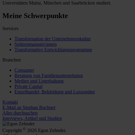
Universitäten Mainz, München und Saarbrücken studiert.
Meine Schwerpunkte
Services
Transformation der Unternehmenskultur
Spitzenmanager:innen
Transformative Entwicklungsprogramme
Branchen
Consumer
Beratung von Familienunternehmen
Medien und Unterhaltung
Private Capital
Einzelhandel, Bekleidung und Luxusgüter
Kontakt
E-Mail an Stephan Buchner
Alles durchsuchen
Interviews, Artikel und Studien
©
Copyright
2026 Egon Zehnder.