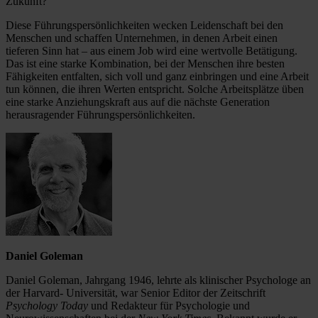
Zukunft?
Diese Führungspersönlichkeiten wecken Leidenschaft bei den
Menschen und schaffen Unternehmen, in denen Arbeit einen
tieferen Sinn hat – aus einem Job wird eine wertvolle Betätigung.
Das ist eine starke Kombination, bei der Menschen ihre besten
Fähigkeiten entfalten, sich voll und ganz einbringen und eine Arbeit
tun können, die ihren Werten entspricht. Solche Arbeitsplätze üben
eine starke Anziehungskraft aus auf die nächste Generation
herausragender Führungspersönlichkeiten.
Daniel Goleman
Daniel Goleman, Jahrgang 1946, lehrte als klinischer Psychologe an
der Harvard- Universität, war Senior Editor der Zeitschrift
Psychology Today
und Redakteur für Psychologie und