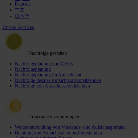
Deutsch
中文
日本語
Unsere Services
Nachfolge gestalten
Nachfolgeplanung von CEOs
Nachfolgeplanung
Nachfolgeplanung im Aufsichtsrat
Nachfolge des:der Aufsichtsratsvorsitzenden
Nachfolge von Ausschussvorsitzenden
Governance voranbringen
Weiterentwicklung von Vorstands- und Aufsichtsgremien
Beratung von Aufsichtsräten und Vorständen