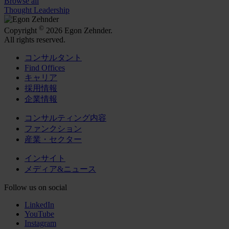
Browse all
Thought Leadership
©
Copyright
2026 Egon Zehnder.
All rights reserved.
コンサルタント
Find Offices
キャリア
採用情報
企業情報
コンサルティング内容
ファンクション
産業・セクター
インサイト
メディア&ニュース
Follow us on social
LinkedIn
YouTube
Instagram