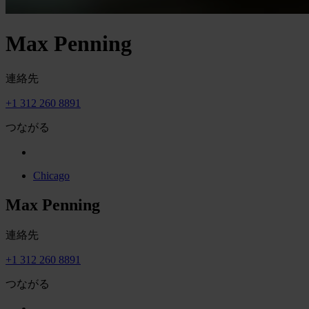
Max Penning
連絡先
+1 312 260 8891
つながる
Chicago
Max Penning
連絡先
+1 312 260 8891
つながる