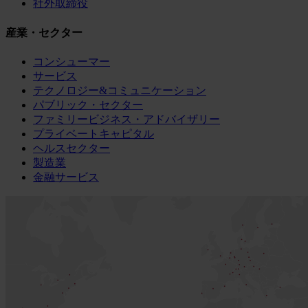
社外取締役
産業・セクター
コンシューマー
サービス
テクノロジー&コミュニケーション
パブリック・セクター
ファミリービジネス・アドバイザリー
プライベートキャピタル
ヘルスセクター
製造業
金融サービス