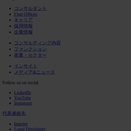
コンサルタント
Find Offices
キャリア
採用情報
企業情報
コンサルティング内容
ファンクション
産業・セクター
インサイト
メディア&ニュース
Follow us on social
LinkedIn
YouTube
Instagram
代表連絡先
Imprint
Legal Disclaimer