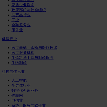
家族企业咨询
政府部门与社会组织
消费品行业
工业
金融服务业
服务业
健康产业
医疗器械、诊断与医疗技术
医疗服务机构
生命科学工具与制药服务
生物制药
科技与传讯业
人工智能
半导体行业
数字化咨询业务
物联网
电信业
系统、服务与软件业