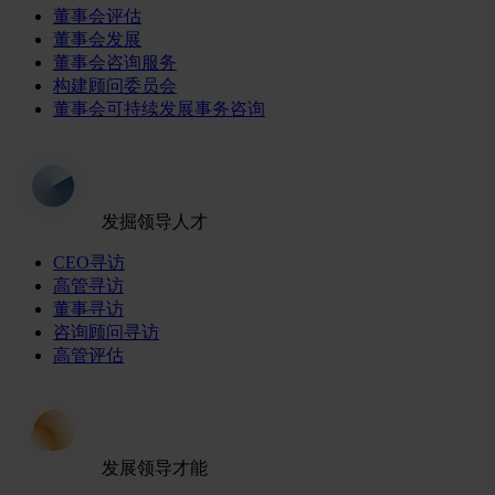
董事会评估
董事会发展
董事会咨询服务
构建顾问委员会
董事会可持续发展事务咨询
发掘领导人才
CEO寻访
高管寻访
董事寻访
咨询顾问寻访
高管评估
发展领导才能