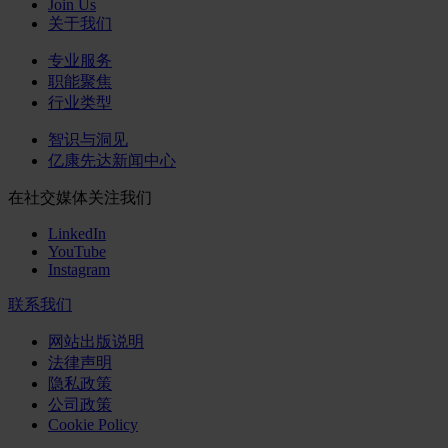
Join Us
关于我们
专业服务
职能聚焦
行业类型
智识与洞见
亿康先达新闻中心
在社交媒体关注我们
LinkedIn
YouTube
Instagram
联系我们
网站出版说明
法律声明
隐私政策
公司政策
Cookie Policy