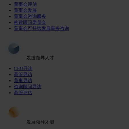
董事会评估
董事会发展
董事会咨询服务
构建顾问委员会
董事会可持续发展事务咨询
发掘领导人才
CEO寻访
高管寻访
董事寻访
咨询顾问寻访
高管评估
发展领导才能