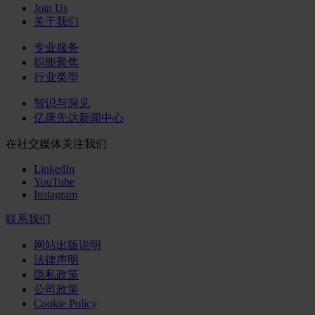
Join Us
关于我们
专业服务
职能聚焦
行业类型
智识与洞见
亿康先达新闻中心
在社交媒体关注我们
LinkedIn
YouTube
Instagram
联系我们
网站出版说明
法律声明
隐私政策
公司政策
Cookie Policy