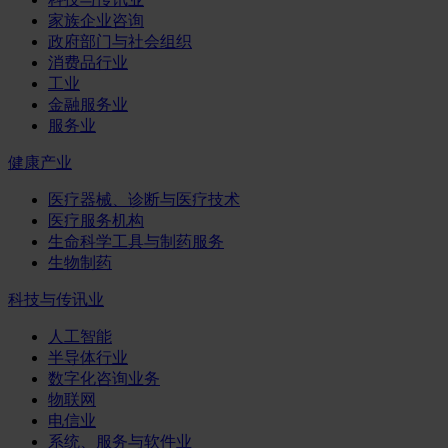
家族企业咨询
政府部门与社会组织
消费品行业
工业
金融服务业
服务业
健康产业
医疗器械、诊断与医疗技术
医疗服务机构
生命科学工具与制药服务
生物制药
科技与传讯业
人工智能
半导体行业
数字化咨询业务
物联网
电信业
系统、服务与软件业