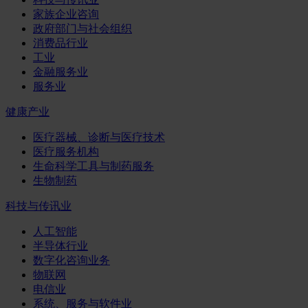
家族企业咨询
政府部门与社会组织
消费品行业
工业
金融服务业
服务业
健康产业
医疗器械、诊断与医疗技术
医疗服务机构
生命科学工具与制药服务
生物制药
科技与传讯业
人工智能
半导体行业
数字化咨询业务
物联网
电信业
系统、服务与软件业