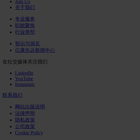
Join Us
关于我们
专业服务
职能聚焦
行业类型
智识与洞见
亿康先达新闻中心
在社交媒体关注我们
LinkedIn
YouTube
Instagram
联系我们
网站出版说明
法律声明
隐私政策
公司政策
Cookie Policy