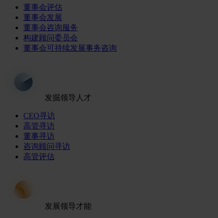
董事会评估
董事会发展
董事会咨询服务
构建顾问委员会
董事会可持续发展事务咨询
发掘领导人才
CEO寻访
高管寻访
董事寻访
咨询顾问寻访
高管评估
发展领导才能