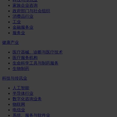
家族企业咨询
政府部门与社会组织
消费品行业
工业
金融服务业
服务业
健康产业
医疗器械、诊断与医疗技术
医疗服务机构
生命科学工具与制药服务
生物制药
科技与传讯业
人工智能
半导体行业
数字化咨询业务
物联网
电信业
系统、服务与软件业