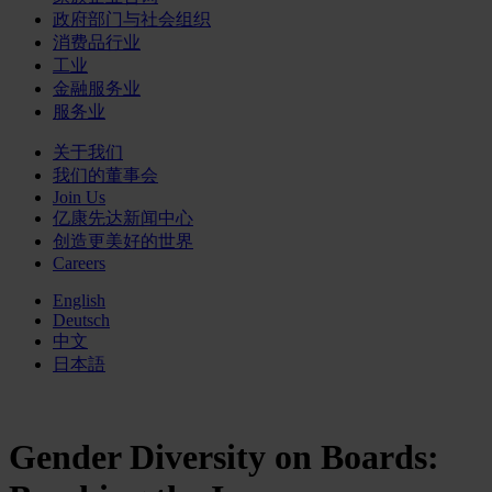
政府部门与社会组织
消费品行业
工业
金融服务业
服务业
关于我们
我们的董事会
Join Us
亿康先达新闻中心
创造更美好的世界
Careers
English
Deutsch
中文
日本語
Gender Diversity on Boards: