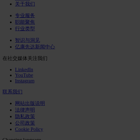
关于我们
专业服务
职能聚焦
行业类型
智识与洞见
亿康先达新闻中心
在社交媒体关注我们
LinkedIn
YouTube
Instagram
联系我们
网站出版说明
法律声明
隐私政策
公司政策
Cookie Policy
Changing language