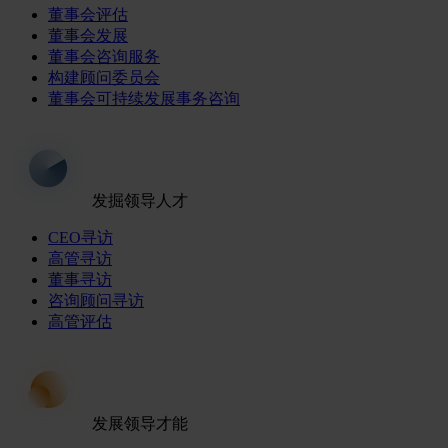
董事会评估
董事会发展
董事会咨询服务
构建顾问委员会
董事会可持续发展事务咨询
发掘领导人才
CEO寻访
高管寻访
董事寻访
咨询顾问寻访
高管评估
发展领导才能