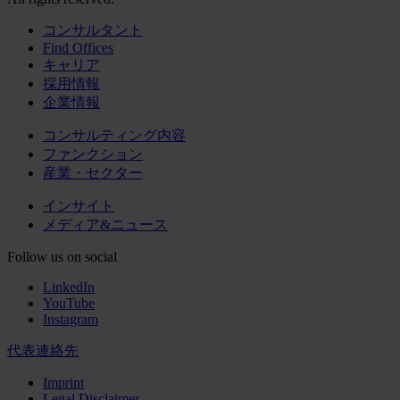
コンサルタント
Find Offices
キャリア
採用情報
企業情報
コンサルティング内容
ファンクション
産業・セクター
インサイト
メディア&ニュース
Follow us on social
LinkedIn
YouTube
Instagram
代表連絡先
Imprint
Legal Disclaimer