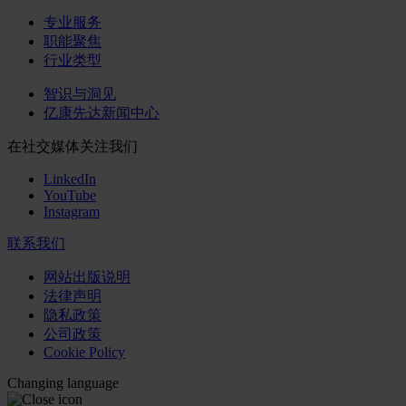
专业服务
职能聚焦
行业类型
智识与洞见
亿康先达新闻中心
在社交媒体关注我们
LinkedIn
YouTube
Instagram
联系我们
网站出版说明
法律声明
隐私政策
公司政策
Cookie Policy
Changing language