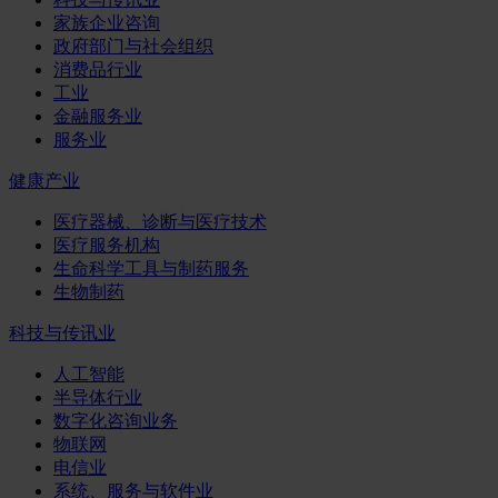
家族企业咨询
政府部门与社会组织
消费品行业
工业
金融服务业
服务业
健康产业
医疗器械、诊断与医疗技术
医疗服务机构
生命科学工具与制药服务
生物制药
科技与传讯业
人工智能
半导体行业
数字化咨询业务
物联网
电信业
系统、服务与软件业