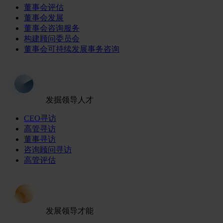
董事会评估
董事会发展
董事会咨询服务
构建顾问委员会
董事会可持续发展事务咨询
发掘领导人才
CEO寻访
高管寻访
董事寻访
咨询顾问寻访
高管评估
发展领导才能