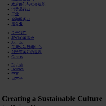
政府部门与社会组织
消费品行业
工业
金融服务业
服务业
关于我们
我们的董事会
Join Us
亿康先达新闻中心
创造更美好的世界
Careers
English
Deutsch
中文
日本語
Creating a Sustainable Culture