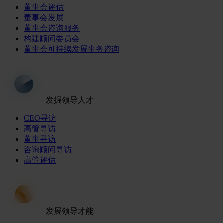
董事会评估
董事会发展
董事会咨询服务
构建顾问委员会
董事会可持续发展事务咨询
发掘领导人才
CEO寻访
高管寻访
董事寻访
咨询顾问寻访
高管评估
发展领导才能