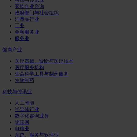
家族企业咨询
政府部门与社会组织
消费品行业
工业
金融服务业
服务业
健康产业
医疗器械、诊断与医疗技术
医疗服务机构
生命科学工具与制药服务
生物制药
科技与传讯业
人工智能
半导体行业
数字化咨询业务
物联网
电信业
系统、服务与软件业