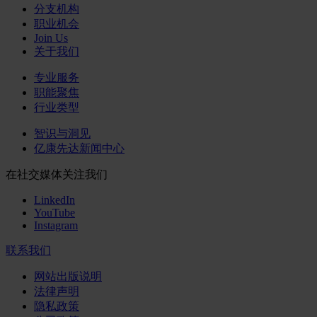
分支机构
职业机会
Join Us
关于我们
专业服务
职能聚焦
行业类型
智识与洞见
亿康先达新闻中心
在社交媒体关注我们
LinkedIn
YouTube
Instagram
联系我们
网站出版说明
法律声明
隐私政策