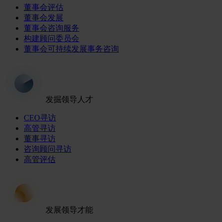
董事会评估
董事会发展
董事会咨询服务
构建顾问委员会
董事会可持续发展事务咨询
发掘领导人才
CEO寻访
高管寻访
董事寻访
咨询顾问寻访
高管评估
发展领导才能