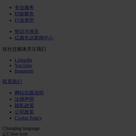
专业服务
职能聚焦
行业类型
智识与洞见
亿康先达新闻中心
在社交媒体关注我们
LinkedIn
YouTube
Instagram
联系我们
网站出版说明
法律声明
隐私政策
公司政策
Cookie Policy
Changing language