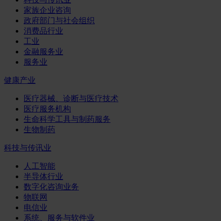
家族企业咨询
政府部门与社会组织
消费品行业
工业
金融服务业
服务业
健康产业
医疗器械、诊断与医疗技术
医疗服务机构
生命科学工具与制药服务
生物制药
科技与传讯业
人工智能
半导体行业
数字化咨询业务
物联网
电信业
系统、服务与软件业