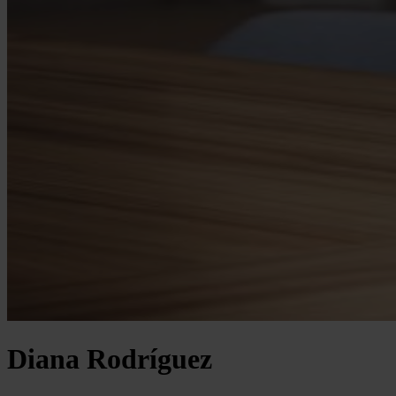
Diana Rodríguez