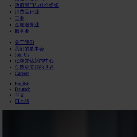
政府部门与社会组织
消费品行业
工业
金融服务业
服务业
关于我们
我们的董事会
Join Us
亿康先达新闻中心
创造更美好的世界
Careers
English
Deutsch
中文
日本語