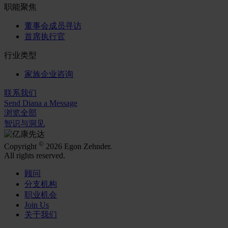
职能聚焦
董事会成员寻访
首席执行官
行业类型
家族企业咨询
联系我们
Send Diana a Message
浏览全部
智识与洞见
©
Copyright
2026 Egon Zehnder.
All rights reserved.
顾问
分支机构
职业机会
Join Us
关于我们