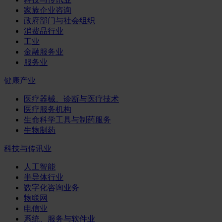
家族企业咨询
政府部门与社会组织
消费品行业
工业
金融服务业
服务业
健康产业
医疗器械、诊断与医疗技术
医疗服务机构
生命科学工具与制药服务
生物制药
科技与传讯业
人工智能
半导体行业
数字化咨询业务
物联网
电信业
系统、服务与软件业