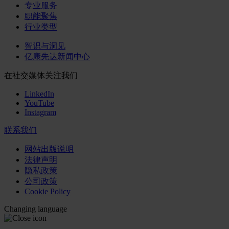
专业服务
职能聚焦
行业类型
智识与洞见
亿康先达新闻中心
在社交媒体关注我们
LinkedIn
YouTube
Instagram
联系我们
网站出版说明
法律声明
隐私政策
公司政策
Cookie Policy
Changing language