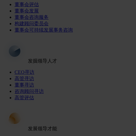
董事会评估
董事会发展
董事会咨询服务
构建顾问委员会
董事会可持续发展事务咨询
发掘领导人才
CEO寻访
高管寻访
董事寻访
咨询顾问寻访
高管评估
发展领导才能