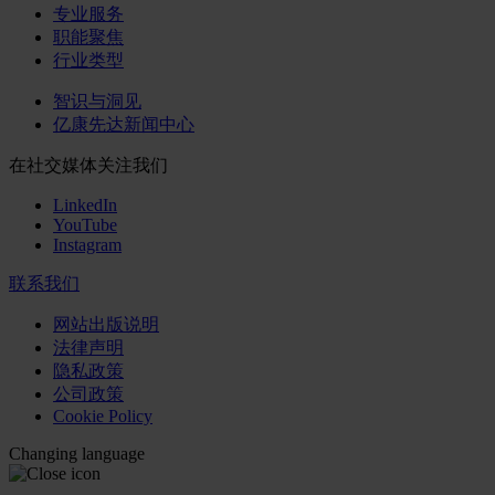
专业服务
职能聚焦
行业类型
智识与洞见
亿康先达新闻中心
在社交媒体关注我们
LinkedIn
YouTube
Instagram
联系我们
网站出版说明
法律声明
隐私政策
公司政策
Cookie Policy
Changing language