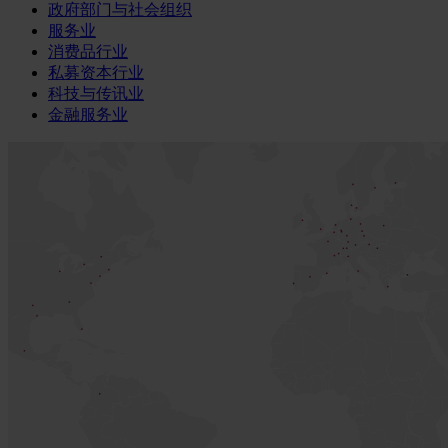
政府部门与社会组织
服务业
消费品行业
私募资本行业
科技与传讯业
金融服务业