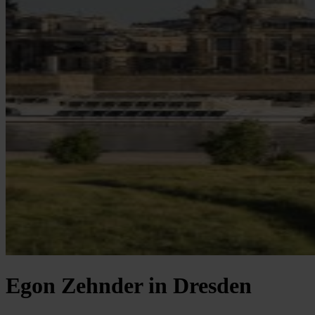
Egon Zehnder in Dresden