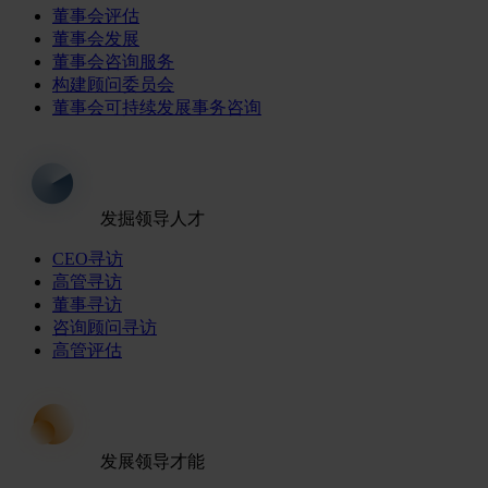
董事会评估
董事会发展
董事会咨询服务
构建顾问委员会
董事会可持续发展事务咨询
发掘领导人才
CEO寻访
高管寻访
董事寻访
咨询顾问寻访
高管评估
发展领导才能