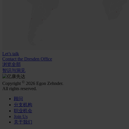
Let’s talk
Contact the Dresden Office
浏览全部
智识与洞见
©
Copyright
2026 Egon Zehnder.
All rights reserved.
顾问
分支机构
职业机会
Join Us
关于我们