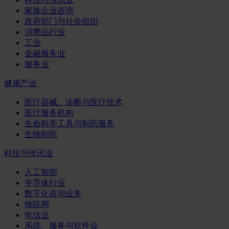
家族企业咨询
政府部门与社会组织
消费品行业
工业
金融服务业
服务业
健康产业
医疗器械、诊断与医疗技术
医疗服务机构
生命科学工具与制药服务
生物制药
科技与传讯业
人工智能
半导体行业
数字化咨询业务
物联网
电信业
系统、服务与软件业