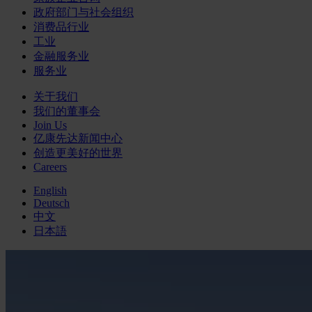
政府部门与社会组织
消费品行业
工业
金融服务业
服务业
关于我们
我们的董事会
Join Us
亿康先达新闻中心
创造更美好的世界
Careers
English
Deutsch
中文
日本語