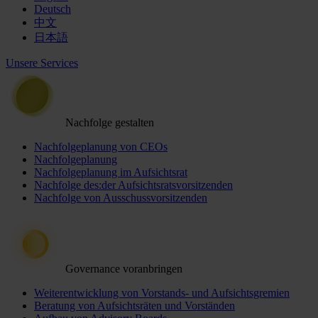
Deutsch
中文
日本語
Unsere Services
Nachfolge gestalten
Nachfolgeplanung von CEOs
Nachfolgeplanung
Nachfolgeplanung im Aufsichtsrat
Nachfolge des:der Aufsichtsratsvorsitzenden
Nachfolge von Ausschussvorsitzenden
Governance voranbringen
Weiterentwicklung von Vorstands- und Aufsichtsgremien
Beratung von Aufsichtsräten und Vorständen