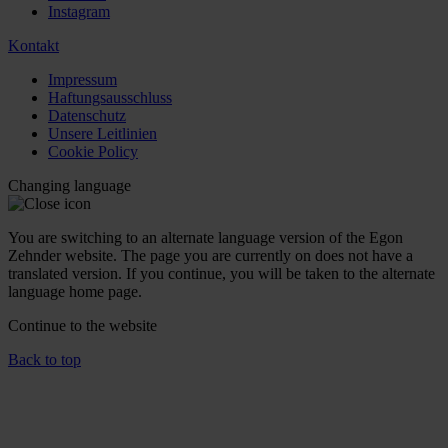
Instagram
Kontakt
Impressum
Haftungsausschluss
Datenschutz
Unsere Leitlinien
Cookie Policy
Changing language
You are switching to an alternate language version of the Egon
Zehnder website. The page you are currently on does not have a
translated version. If you continue, you will be taken to the alternate
language home page.
Continue to the
website
Back to top