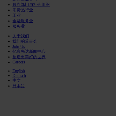
政府部门与社会组织
消费品行业
工业
金融服务业
服务业
关于我们
我们的董事会
Join Us
亿康先达新闻中心
创造更美好的世界
Careers
English
Deutsch
中文
日本語