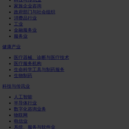
家族企业咨询
政府部门与社会组织
消费品行业
工业
金融服务业
服务业
健康产业
医疗器械、诊断与医疗技术
医疗服务机构
生命科学工具与制药服务
生物制药
科技与传讯业
人工智能
半导体行业
数字化咨询业务
物联网
电信业
系统、服务与软件业