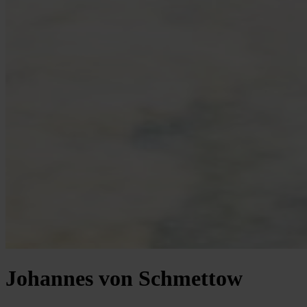
Johannes von Schmettow