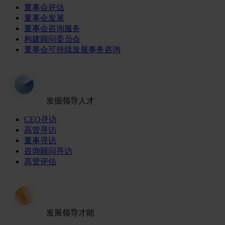
董事会评估
董事会发展
董事会咨询服务
构建顾问委员会
董事会可持续发展事务咨询
发掘领导人才
CEO寻访
高管寻访
董事寻访
咨询顾问寻访
高管评估
发展领导才能