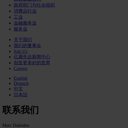
政府部门与社会组织
消费品行业
工业
金融服务业
服务业
关于我们
我们的董事会
Join Us
亿康先达新闻中心
创造更美好的世界
Careers
English
Deutsch
中文
日本語
联系我们
Marc Daleiden