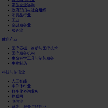
家族企业咨询
政府部门与社会组织
消费品行业
工业
金融服务业
服务业
健康产业
医疗器械、诊断与医疗技术
医疗服务机构
生命科学工具与制药服务
生物制药
科技与传讯业
人工智能
半导体行业
数字化咨询业务
物联网
电信业
系统、服务与软件业