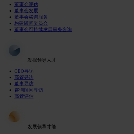
董事会评估
董事会发展
董事会咨询服务
构建顾问委员会
董事会可持续发展事务咨询
发掘领导人才
CEO寻访
高管寻访
董事寻访
咨询顾问寻访
高管评估
发展领导才能