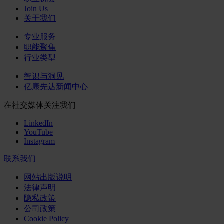
Join Us
关于我们
专业服务
职能聚焦
行业类型
智识与洞见
亿康先达新闻中心
在社交媒体关注我们
LinkedIn
YouTube
Instagram
联系我们
网站出版说明
法律声明
隐私政策
公司政策
Cookie Policy