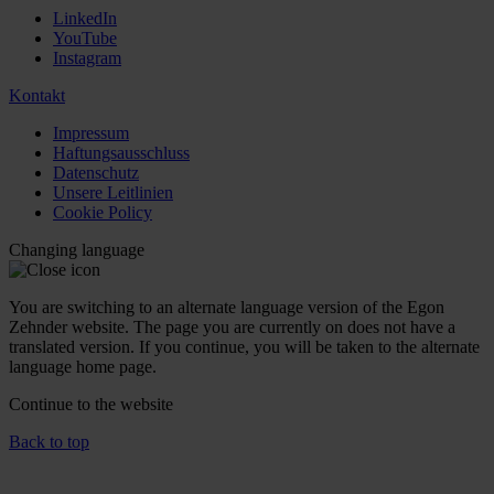
LinkedIn
YouTube
Instagram
Kontakt
Impressum
Haftungsausschluss
Datenschutz
Unsere Leitlinien
Cookie Policy
Changing language
You are switching to an alternate language version of the Egon
Zehnder website. The page you are currently on does not have a
translated version. If you continue, you will be taken to the alternate
language home page.
Continue to the
website
Back to top