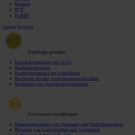
Deutsch
中文
日本語
Unsere Services
Nachfolge gestalten
Nachfolgeplanung von CEOs
Nachfolgeplanung
Nachfolgeplanung im Aufsichtsrat
Nachfolge des:der Aufsichtsratsvorsitzenden
Nachfolge von Ausschussvorsitzenden
Governance voranbringen
Weiterentwicklung von Vorstands- und Aufsichtsgremien
Beratung von Aufsichtsräten und Vorständen