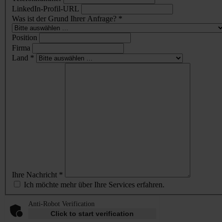
LinkedIn-Profil-URL
Was ist der Grund Ihrer Anfrage? *
Position
Firma
Land *
Ihre Nachricht *
Ich möchte mehr über Ihre Services erfahren.
Anti-Robot Verification
Click to start verification