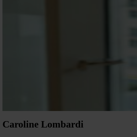
Caroline Lombardi