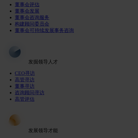
董事会评估
董事会发展
董事会咨询服务
构建顾问委员会
董事会可持续发展事务咨询
发掘领导人才
CEO寻访
高管寻访
董事寻访
咨询顾问寻访
高管评估
发展领导才能