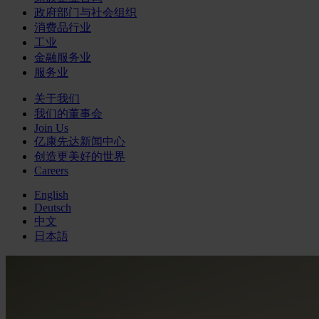
政府部门与社会组织
消费品行业
工业
金融服务业
服务业
关于我们
我们的董事会
Join Us
亿康先达新闻中心
创造更美好的世界
Careers
English
Deutsch
中文
日本語