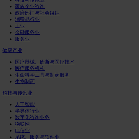
家族企业咨询
政府部门与社会组织
消费品行业
工业
金融服务业
服务业
健康产业
医疗器械、诊断与医疗技术
医疗服务机构
生命科学工具与制药服务
生物制药
科技与传讯业
人工智能
半导体行业
数字化咨询业务
物联网
电信业
系统、服务与软件业