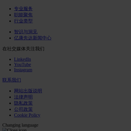
专业服务
职能聚焦
行业类型
智识与洞见
亿康先达新闻中心
在社交媒体关注我们
LinkedIn
YouTube
Instagram
联系我们
网站出版说明
法律声明
隐私政策
公司政策
Cookie Policy
Changing language