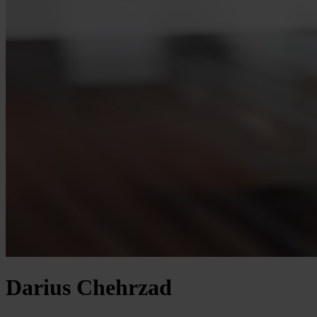
Darius Chehrzad