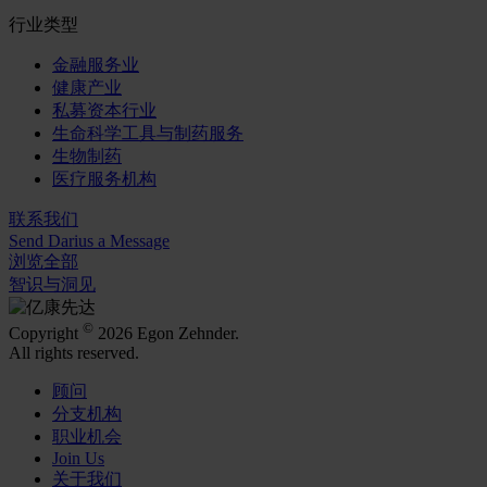
行业类型
金融服务业
健康产业
私募资本行业
生命科学工具与制药服务
生物制药
医疗服务机构
联系我们
Send Darius a Message
浏览全部
智识与洞见
©
Copyright
2026 Egon Zehnder.
All rights reserved.
顾问
分支机构
职业机会
Join Us
关于我们