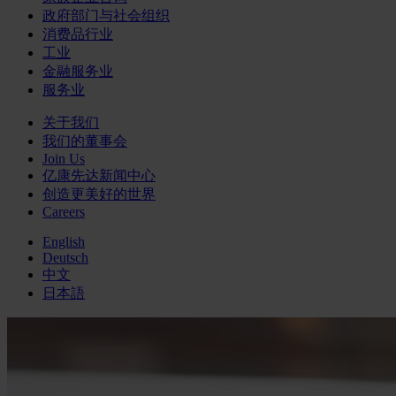
政府部门与社会组织
消费品行业
工业
金融服务业
服务业
关于我们
我们的董事会
Join Us
亿康先达新闻中心
创造更美好的世界
Careers
English
Deutsch
中文
日本語