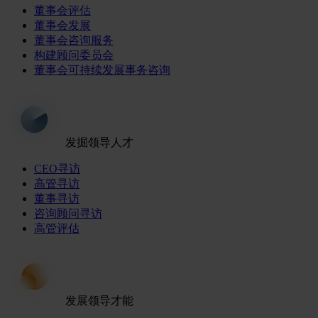
董事会评估
董事会发展
董事会咨询服务
构建顾问委员会
董事会可持续发展事务咨询
发掘领导人才
CEO寻访
高管寻访
董事寻访
咨询顾问寻访
高管评估
发展领导才能