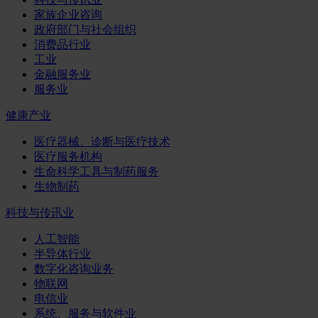
家族企业咨询
政府部门与社会组织
消费品行业
工业
金融服务业
服务业
健康产业
医疗器械、诊断与医疗技术
医疗服务机构
生命科学工具与制药服务
生物制药
科技与传讯业
人工智能
半导体行业
数字化咨询业务
物联网
电信业
系统、服务与软件业