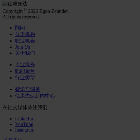
©
Copyright
2026 Egon Zehnder.
All rights reserved.
顾问
分支机构
职业机会
Join Us
关于我们
专业服务
职能聚焦
行业类型
智识与洞见
亿康先达新闻中心
在社交媒体关注我们
LinkedIn
YouTube
Instagram