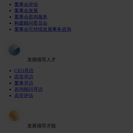
董事会评估
董事会发展
董事会咨询服务
构建顾问委员会
董事会可持续发展事务咨询
发掘领导人才
CEO寻访
高管寻访
董事寻访
咨询顾问寻访
高管评估
发展领导才能