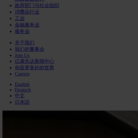
政府部门与社会组织
消费品行业
工业
金融服务业
服务业
关于我们
我们的董事会
Join Us
亿康先达新闻中心
创造更美好的世界
Careers
English
Deutsch
中文
日本語