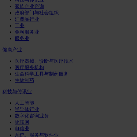
家族企业咨询
政府部门与社会组织
消费品行业
工业
金融服务业
服务业
健康产业
医疗器械、诊断与医疗技术
医疗服务机构
生命科学工具与制药服务
生物制药
科技与传讯业
人工智能
半导体行业
数字化咨询业务
物联网
电信业
系统、服务与软件业