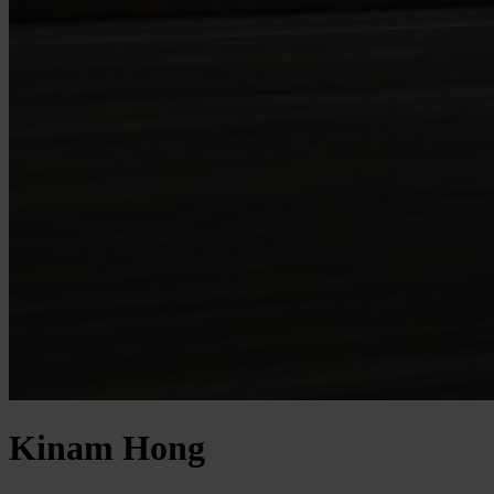
Kinam Hong