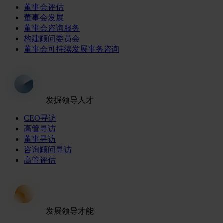
董事会评估
董事会发展
董事会咨询服务
构建顾问委员会
董事会可持续发展事务咨询
发掘领导人才
CEO寻访
高管寻访
董事寻访
咨询顾问寻访
高管评估
发展领导才能