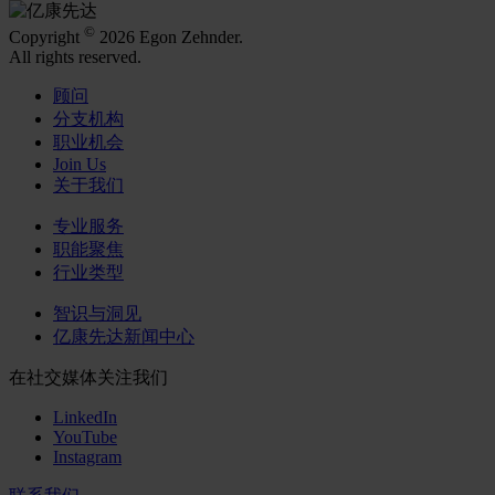
©
Copyright
2026 Egon Zehnder.
All rights reserved.
顾问
分支机构
职业机会
Join Us
关于我们
专业服务
职能聚焦
行业类型
智识与洞见
亿康先达新闻中心
在社交媒体关注我们
LinkedIn
YouTube
Instagram