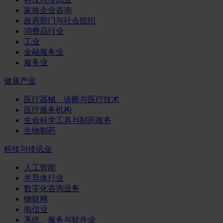
家族企业咨询
政府部门与社会组织
消费品行业
工业
金融服务业
服务业
健康产业
医疗器械、诊断与医疗技术
医疗服务机构
生命科学工具与制药服务
生物制药
科技与传讯业
人工智能
半导体行业
数字化咨询业务
物联网
电信业
系统、服务与软件业