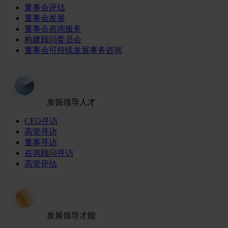
董事会评估
董事会发展
董事会咨询服务
构建顾问委员会
董事会可持续发展事务咨询
发掘领导人才
CEO寻访
高管寻访
董事寻访
咨询顾问寻访
高管评估
发展领导才能