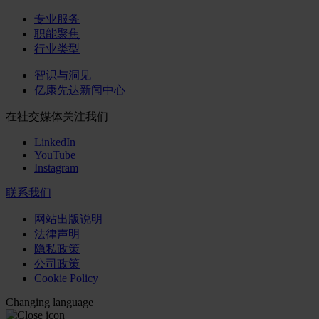
专业服务
职能聚焦
行业类型
智识与洞见
亿康先达新闻中心
在社交媒体关注我们
LinkedIn
YouTube
Instagram
联系我们
网站出版说明
法律声明
隐私政策
公司政策
Cookie Policy
Changing language