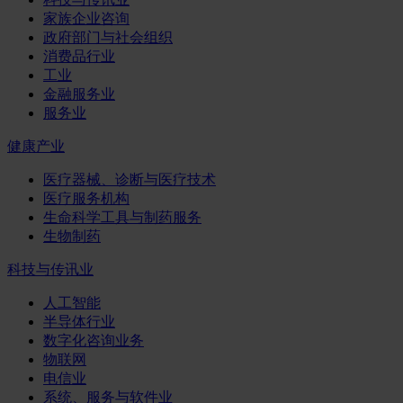
家族企业咨询
政府部门与社会组织
消费品行业
工业
金融服务业
服务业
健康产业
医疗器械、诊断与医疗技术
医疗服务机构
生命科学工具与制药服务
生物制药
科技与传讯业
人工智能
半导体行业
数字化咨询业务
物联网
电信业
系统、服务与软件业