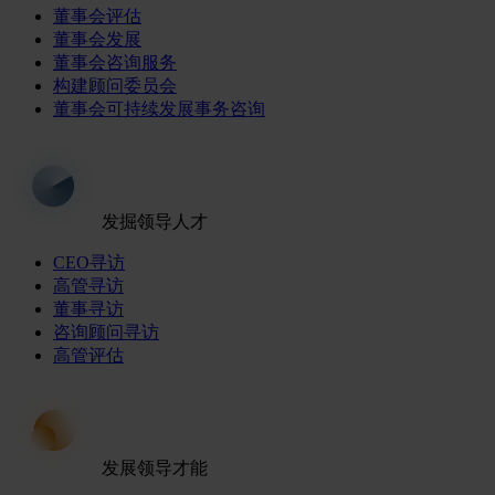
董事会评估
董事会发展
董事会咨询服务
构建顾问委员会
董事会可持续发展事务咨询
发掘领导人才
CEO寻访
高管寻访
董事寻访
咨询顾问寻访
高管评估
发展领导才能