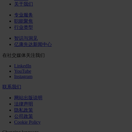
关于我们
专业服务
职能聚焦
行业类型
智识与洞见
亿康先达新闻中心
在社交媒体关注我们
LinkedIn
YouTube
Instagram
联系我们
网站出版说明
法律声明
隐私政策
公司政策
Cookie Policy