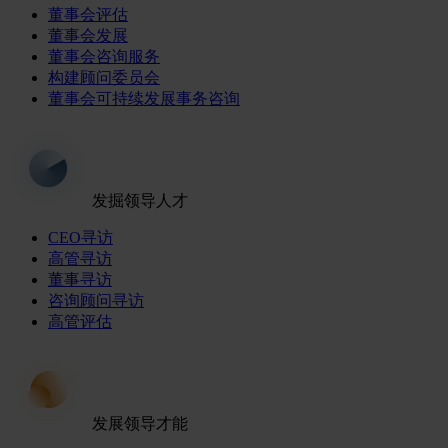
董事会评估
董事会发展
董事会咨询服务
构建顾问委员会
董事会可持续发展事务咨询
发掘领导人才
CEO寻访
高管寻访
董事寻访
咨询顾问寻访
高管评估
发展领导才能