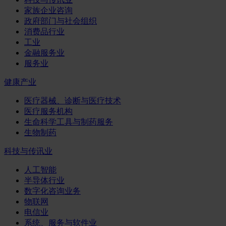
家族企业咨询
政府部门与社会组织
消费品行业
工业
金融服务业
服务业
健康产业
医疗器械、诊断与医疗技术
医疗服务机构
生命科学工具与制药服务
生物制药
科技与传讯业
人工智能
半导体行业
数字化咨询业务
物联网
电信业
系统、服务与软件业