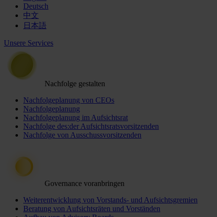
Deutsch
中文
日本語
Unsere Services
Nachfolge gestalten
Nachfolgeplanung von CEOs
Nachfolgeplanung
Nachfolgeplanung im Aufsichtsrat
Nachfolge des:der Aufsichtsratsvorsitzenden
Nachfolge von Ausschussvorsitzenden
Governance voranbringen
Weiterentwicklung von Vorstands- und Aufsichtsgremien
Beratung von Aufsichtsräten und Vorständen