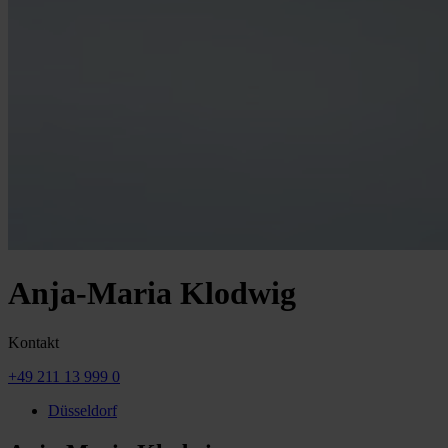
Anja-Maria Klodwig
Kontakt
+49 211 13 999 0
Düsseldorf