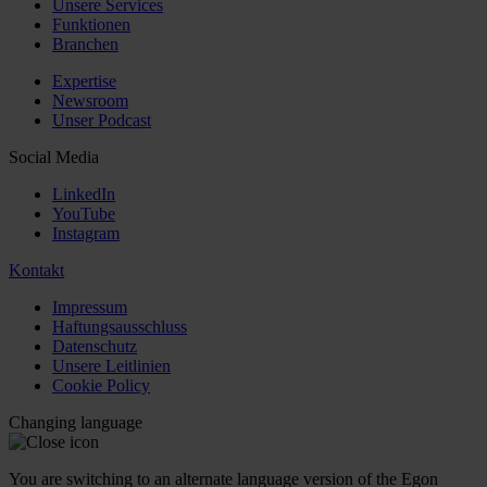
Unsere Services
Funktionen
Branchen
Expertise
Newsroom
Unser Podcast
Social Media
LinkedIn
YouTube
Instagram
Kontakt
Impressum
Haftungsausschluss
Datenschutz
Unsere Leitlinien
Cookie Policy
Changing language
You are switching to an alternate language version of the Egon