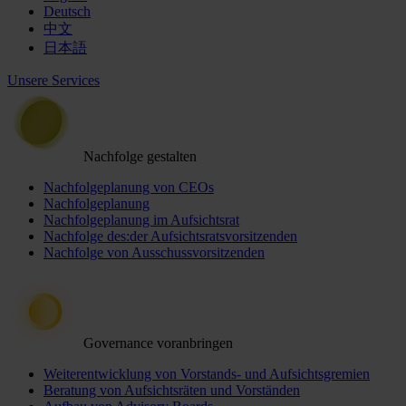
Deutsch
中文
日本語
Unsere Services
Nachfolge gestalten
Nachfolgeplanung von CEOs
Nachfolgeplanung
Nachfolgeplanung im Aufsichtsrat
Nachfolge des:der Aufsichtsratsvorsitzenden
Nachfolge von Ausschussvorsitzenden
Governance voranbringen
Weiterentwicklung von Vorstands- und Aufsichtsgremien
Beratung von Aufsichtsräten und Vorständen