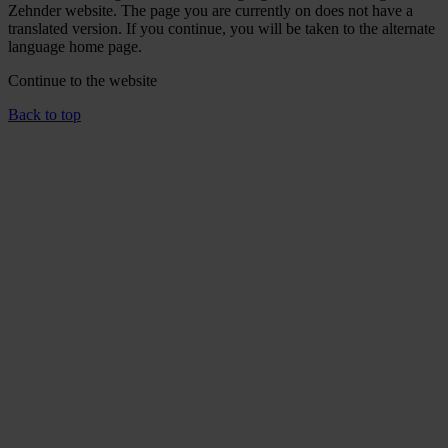
Zehnder website. The page you are currently on does not have a
translated version. If you continue, you will be taken to the alternate
language home page.
Continue to the
website
Back to top