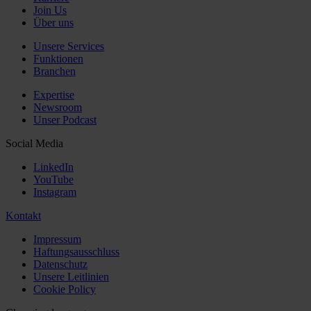
Join Us
Über uns
Unsere Services
Funktionen
Branchen
Expertise
Newsroom
Unser Podcast
Social Media
LinkedIn
YouTube
Instagram
Kontakt
Impressum
Haftungsausschluss
Datenschutz
Unsere Leitlinien
Cookie Policy