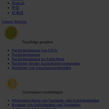
Deutsch
中文
日本語
Unsere Services
Nachfolge gestalten
Nachfolgeplanung von CEOs
Nachfolgeplanung
Nachfolgeplanung im Aufsichtsrat
Nachfolge des:der Aufsichtsratsvorsitzenden
Nachfolge von Ausschussvorsitzenden
Governance voranbringen
Weiterentwicklung von Vorstands- und Aufsichtsgremien
Beratung von Aufsichtsräten und Vorständen