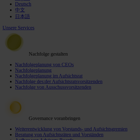
Deutsch
中文
日本語
Unsere Services
Nachfolge gestalten
Nachfolgeplanung von CEOs
Nachfolgeplanung
Nachfolgeplanung im Aufsichtsrat
Nachfolge des:der Aufsichtsratsvorsitzenden
Nachfolge von Ausschussvorsitzenden
Governance voranbringen
Weiterentwicklung von Vorstands- und Aufsichtsgremien
Beratung von Aufsichtsräten und Vorständen