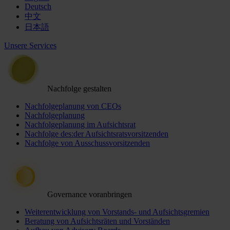
Deutsch
中文
日本語
Unsere Services
Nachfolge gestalten
Nachfolgeplanung von CEOs
Nachfolgeplanung
Nachfolgeplanung im Aufsichtsrat
Nachfolge des:der Aufsichtsratsvorsitzenden
Nachfolge von Ausschussvorsitzenden
Governance voranbringen
Weiterentwicklung von Vorstands- und Aufsichtsgremien
Beratung von Aufsichtsräten und Vorständen