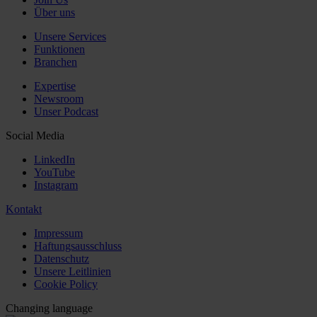
Über uns
Unsere Services
Funktionen
Branchen
Expertise
Newsroom
Unser Podcast
Social Media
LinkedIn
YouTube
Instagram
Kontakt
Impressum
Haftungsausschluss
Datenschutz
Unsere Leitlinien
Cookie Policy
Changing language