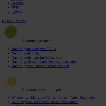
Deutsch
中文
日本語
Unsere Services
Nachfolge gestalten
Nachfolgeplanung von CEOs
Nachfolgeplanung
Nachfolgeplanung im Aufsichtsrat
Nachfolge des:der Aufsichtsratsvorsitzenden
Nachfolge von Ausschussvorsitzenden
Governance voranbringen
Weiterentwicklung von Vorstands- und Aufsichtsgremien
Beratung von Aufsichtsräten und Vorständen