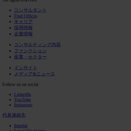
コンサルタント
Find Offices
キャリア
採用情報
企業情報
コンサルティング内容
ファンクション
産業・セクター
インサイト
メディア&ニュース
Follow us on social
LinkedIn
YouTube
Instagram
代表連絡先
Imprint
Legal Disclaimer